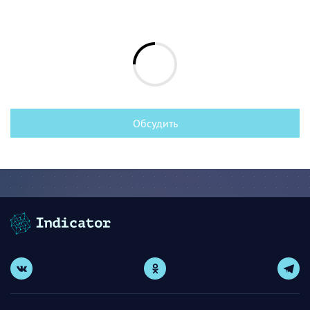
Обсудить