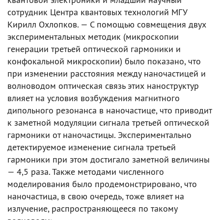
сотрудник Центра квантовых технологий МГУ
Кирилл Охлопков. — С помощью совмещения двух
экспериментальных методик (микроскопии
генерации третьей оптической гармоники и
конфокальной микроскопии) было показано, что
при изменении расстояния между наночастицей и
волноводом оптическая связь этих наноструктур
влияет на условия возбуждения магнитного
дипольного резонанса в наночастице, что приводит
к заметной модуляции сигнала третьей оптической
гармоники от наночастицы. Экспериментально
детектируемое изменение сигнала третьей
гармоники при этом достигало заметной величины
— 4,5 раза. Также методами численного
моделирования было продемонстрировано, что
наночастица, в свою очередь, тоже влияет на
излучение, распространяющееся по такому