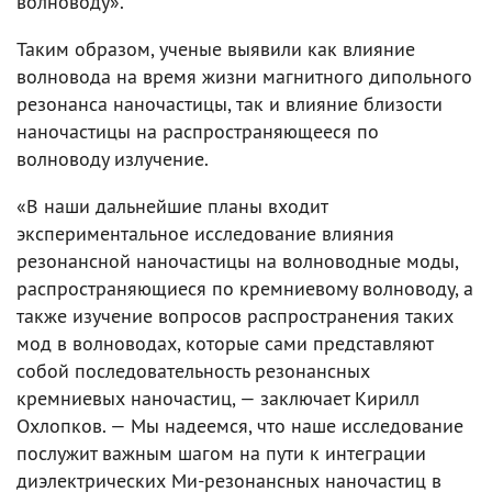
волноводу».
Таким образом, ученые выявили как влияние
волновода на время жизни магнитного дипольного
резонанса наночастицы, так и влияние близости
наночастицы на распространяющееся по
волноводу излучение.
«В наши дальнейшие планы входит
экспериментальное исследование влияния
резонансной наночастицы на волноводные моды,
распространяющиеся по кремниевому волноводу, а
также изучение вопросов распространения таких
мод в волноводах, которые сами представляют
собой последовательность резонансных
кремниевых наночастиц, — заключает Кирилл
Охлопков. — Мы надеемся, что наше исследование
послужит важным шагом на пути к интеграции
диэлектрических Ми-резонансных наночастиц в