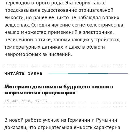
переходов второго рода. Эта теория также
предсказывала существование отрицательной
емкости, но ранее ее никто не наблюдал в таких
веществах. Сегодня явление сегнетоэлектричества
нашло множество применений в электронике,
нелинейной оптике, запоминающих устройствах,
температурных датчиках и даже в области
нейроморфных вычислений.
ЧИТАЙТЕ ТАКЖЕ
Материал для памяти будущего нашли в
современных процессорах
15 мая 2018, 17:26
В новой работе ученые из Германии и Румынии
доказали, что отрицательная емкость характерна