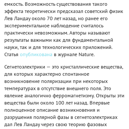
емкость. Возможность существования такого
эффекта теоретически предсказал советский физик
Лев Ландау около 70 лет назад, но ранее его
экспериментальное наблюдение считалось
практически невозможным. Авторы называют
результаты важными как для фундаментальной
науки, так и для технологических приложений.
Статья
опубликована
в журнале Nature.
Сегнетоэлектрики — это кристаллические вещества,
для которых характерно спонтанное
возникновение поляризации при некоторых
температурах в отсутствие внешнего поля. Это
явление аналогично ферромагнетизму. Открыты эти
вещества были около 100 лет назад. Впервые
полноценное описание возникновения и
разрушения полярной фазы в сегнетоэлектриках
дал Лев Ландау через свою теорию фазовых