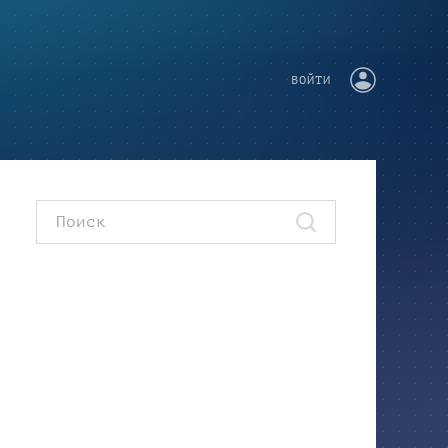
ВОЙТИ