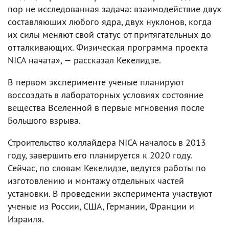
пор не исследованная задача: взаимодействие двух
составляющих любого ядра, двух нуклонов, когда
их силы меняют свой статус от притягательных до
отталкивающих. Физическая программа проекта
NICA начата», — рассказал Кекелидзе.
В первом эксперименте ученые планируют
воссоздать в лабораторных условиях состояние
вещества Вселенной в первые мгновения после
Большого взрыва.
Строительство коллайдера NICA началось в 2013
году, завершить его планируется к 2020 году.
Сейчас, по словам Кекелидзе, ведутся работы по
изготовлению и монтажу отдельных частей
установки. В проведении эксперимента участвуют
ученые из России, США, Германии, Франции и
Израиля.