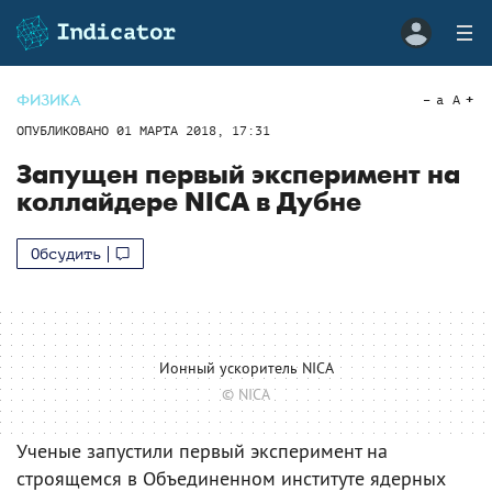
ФИЗИКА
a
A
ОПУБЛИКОВАНО
01 МАРТА 2018, 17:31
Запущен первый эксперимент на
коллайдере NICA в Дубне
Обсудить
Ионный ускоритель NICA
© NICA
Ученые запустили первый эксперимент на
строящемся в Объединенном институте ядерных