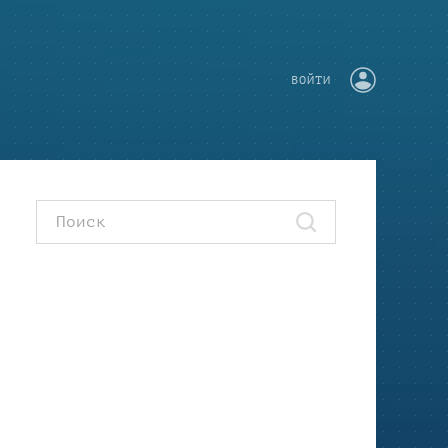
ВОЙТИ