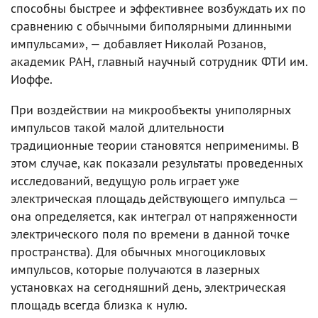
способны быстрее и эффективнее возбуждать их по
сравнению с обычными биполярными длинными
импульсами», — добавляет Николай Розанов,
академик РАН, главный научный сотрудник ФТИ им.
Иоффе.
При воздействии на микрообъекты униполярных
импульсов такой малой длительности
традиционные теории становятся неприменимы. В
этом случае, как показали результаты проведенных
исследований, ведущую роль играет уже
электрическая площадь действующего импульса —
она определяется, как интеграл от напряженности
электрического поля по времени в данной точке
пространства). Для обычных многоцикловых
импульсов, которые получаются в лазерных
установках на сегодняшний день, электрическая
площадь всегда близка к нулю.