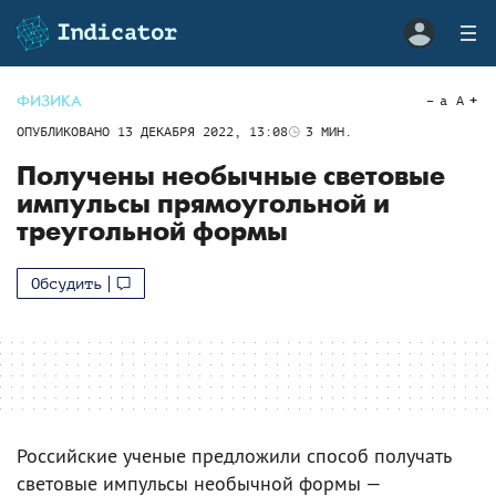
ФИЗИКА
a
A
ОПУБЛИКОВАНО
13 ДЕКАБРЯ 2022, 13:08
3
МИН.
Получены необычные световые
импульсы прямоугольной и
треугольной формы
Обсудить
Российские ученые предложили способ получать
световые импульсы необычной формы —