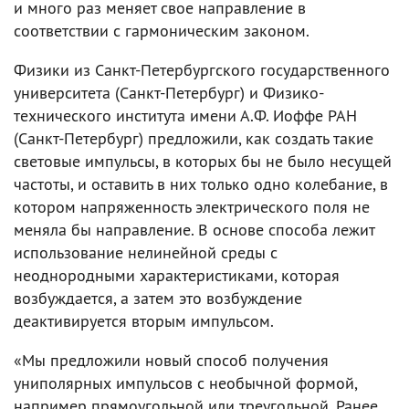
и много раз меняет свое направление в
соответствии с гармоническим законом.
Физики из Санкт-Петербургского государственного
университета (Санкт-Петербург) и Физико-
технического института имени А.Ф. Иоффе РАН
(Санкт-Петербург) предложили, как создать такие
световые импульсы, в которых бы не было несущей
частоты, и оставить в них только одно колебание, в
котором напряженность электрического поля не
меняла бы направление. В основе способа лежит
использование нелинейной среды с
неоднородными характеристиками, которая
возбуждается, а затем это возбуждение
деактивируется вторым импульсом.
«Мы предложили новый способ получения
униполярных импульсов с необычной формой,
например прямоугольной или треугольной. Ранее