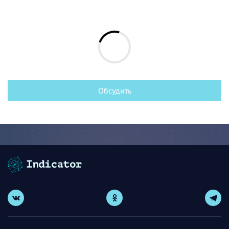
Обсудить