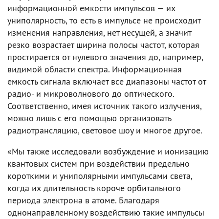
информационной емкости импульсов — их
униполярность, то есть в импульсе не происходит
изменения направления, нет несущей, а значит
резко возрастает ширина полосы частот, которая
простирается от нулевого значения до, например,
видимой области спектра. Информационная
емкость сигнала включает все диапазоны частот от
радио- и микроволнового до оптического.
Соответственно, имея источник такого излучения,
можно лишь с его помощью организовать
радиотрансляцию, световое шоу и многое другое.
«Мы также исследовали возбуждение и ионизацию
квантовых систем при воздействии предельно
короткими и униполярными импульсами света,
когда их длительность короче орбитального
периода электрона в атоме. Благодаря
однонаправленному воздействию такие импульсы