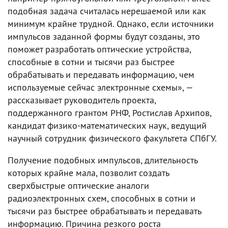
подобная задача считалась нерешаемой или как
минимум крайне трудной. Однако, если источники
импульсов заданной формы будут созданы, это
поможет разработать оптические устройства,
способные в сотни и тысячи раз быстрее
обрабатывать и передавать информацию, чем
используемые сейчас электронные схемы», —
рассказывает руководитель проекта,
поддержанного грантом РНФ, Ростислав Архипов,
кандидат физико-математических наук, ведущий
научный сотрудник физического факультета СПбГУ.
Получение подобных импульсов, длительность
которых крайне мала, позволит создать
сверхбыстрые оптические аналоги
радиоэлектронных схем, способных в сотни и
тысячи раз быстрее обрабатывать и передавать
информацию. Причина резкого роста