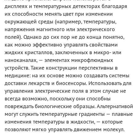
дисплеях и температурных детекторах благодаря
их способности менять цвет при изменении
окружающей среды (например, температуры,
напряжения магнитного или электрического
полей). Однако до сих пор не до конца понятно,
как можно эффективно управлять свойствами
жидких кристаллов, заключенных в микро- или
наноканалах, — элементах микрофлюидных
устройств. Такие конструкции перспективны в
медицине: на их основе можно создавать системы
доставки лекарств и биосенсоры. Использовать для
управления электрические поля в этом случае не
всегда возможно, поскольку они способны
повреждать биологические образцы. Альтернативой
могут служить температурные градиенты — плавные
изменения температуры в жидкости, — которые
позволяют мягко управлять движением молекул.