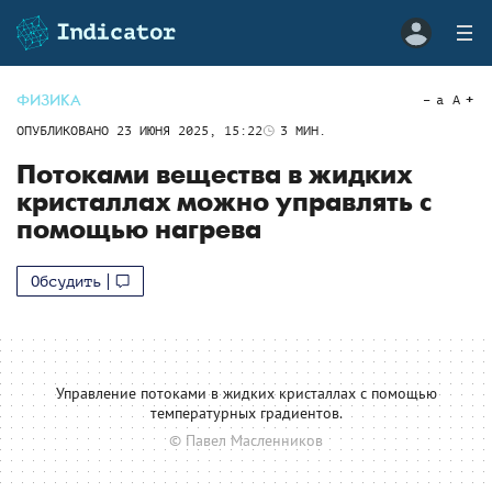
ФИЗИКА
a
A
ОПУБЛИКОВАНО
23 ИЮНЯ 2025, 15:22
3
МИН.
Потоками вещества в жидких
кристаллах можно управлять с
помощью нагрева
Обсудить
Управление потоками в жидких кристаллах с помощью
температурных градиентов.
© Павел Масленников