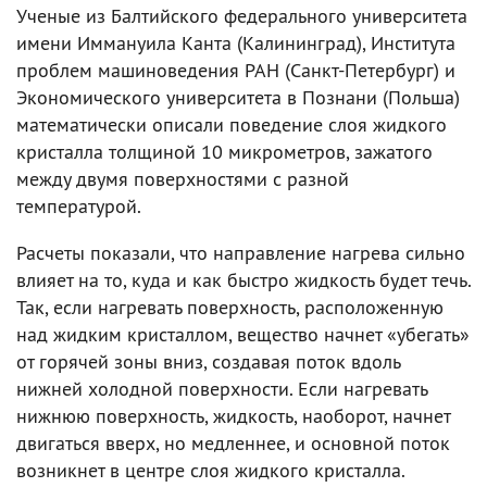
Ученые из Балтийского федерального университета
имени Иммануила Канта (Калининград), Института
проблем машиноведения РАН (Санкт-Петербург) и
Экономического университета в Познани (Польша)
математически описали поведение слоя жидкого
кристалла толщиной 10 микрометров, зажатого
между двумя поверхностями с разной
температурой.
Расчеты показали, что направление нагрева сильно
влияет на то, куда и как быстро жидкость будет течь.
Так, если нагревать поверхность, расположенную
над жидким кристаллом, вещество начнет «убегать»
от горячей зоны вниз, создавая поток вдоль
нижней холодной поверхности. Если нагревать
нижнюю поверхность, жидкость, наоборот, начнет
двигаться вверх, но медленнее, и основной поток
возникнет в центре слоя жидкого кристалла.