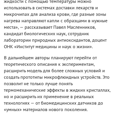
жидкости с помощью температуры можно
использовать в системах доставки лекарств и
микрочипах для анализа крови, где разные зоны
нагрева направляют капли с образцами в нужные
места», — рассказывает Павел Масленников,
кандидат биологических наук, сотрудник
лаборатории природных антиоксидантов, доцент
ОНК «Институт медицины и наук о жизни».
В дальнейшем авторы планируют перейти от
теоретического описания к экспериментам,
расширить модель для более сложных условий и
создать прототипы микрофлюидных устройств. Это
позволит не только лучше понять
термомеханические эффекты в жидких кристаллах,
но и расширить их применение в реальных
технологиях — от биомедицинских датчиков до
«умных» материалов нового поколения.