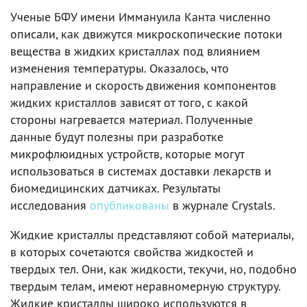
Ученые БФУ имени Иммануила Канта численно
описали, как движутся микроскопические потоки
вещества в жидких кристаллах под влиянием
изменения температуры. Оказалось, что
направление и скорость движения компонентов
жидких кристаллов зависят от того, с какой
стороны нагревается материал. Полученные
данные будут полезны при разработке
микрофлюидных устройств, которые могут
использоваться в системах доставки лекарств и
биомедицинских датчиках. Результаты
исследования
опубликованы
в журнале Crystals.
Жидкие кристаллы представляют собой материалы,
в которых сочетаются свойства жидкостей и
твердых тел. Они, как жидкости, текучи, но, подобно
твердым телам, имеют неравномерную структуру.
Жидкие кристаллы широко используются в