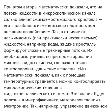
При этом авторы математически доказали, что на
потоки жидкости в микроскопическом канале
сильно влияет сжимаемость жидкого кристалла —
его способность изменять свою плотность под
внешним воздействием. Так, в отличие от
несжимаемых (или практически несжимаемых)
жидкостей, например воды, жидкие кристаллы
формируют сложные трехмерные потоки. Их
необходимо учитывать при проектировании
микрофлюидных систем, где важно точно
контролировать движение вещества. «Мы
математически показали, как с помощью
температурных градиентов можно контролировать
микроскопические течения в
жидкокристаллических системах. Эти знания будут
полезны в микрофлюидике, материаловедении и
электронике. Так, например, управление движением