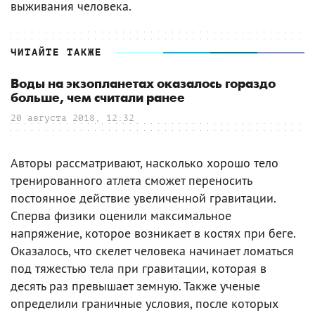
выживания человека.
ЧИТАЙТЕ ТАКЖЕ
Воды на экзопланетах оказалось гораздо
больше, чем считали ранее
20 августа 2018, 12:32
Авторы рассматривают, насколько хорошо тело
тренированного атлета сможет переносить
постоянное действие увеличенной гравитации.
Сперва физики оценили максимальное
напряжение, которое возникает в костях при беге.
Оказалось, что скелет человека начинает ломаться
под тяжестью тела при гравитации, которая в
десять раз превышает земную. Также ученые
определили граничные условия, после которых