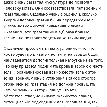
даже очень развитая мускулатура не позволит
человеку встать. Они соответствовали пяти земным
гравитациям. Отдельно ученые оценили, сколько
энергии человек тратил бы на передвижение с
учетом возможностей сильнейших людей.
Оказалось, что гравитация в 4,6 раза больше
земной не позволит ходить даже таким людям.
Отдельная проблема в таких условиях — то, что
кровь будет приливать к ногам, и на сердце будет
накладываться дополнительная нагрузка из-за того,
что ему придется поднимать кровь в верхнюю часть
тела. Проанализировав возможности тела с этой
точки зрения, ученые установили самое строгое
ограничение: гравитация не должна превышать
четыре земных. Авторы пишут, что эти
обстоятельства уменьшают количество планет,
потенциально подходящих для колонизации, так