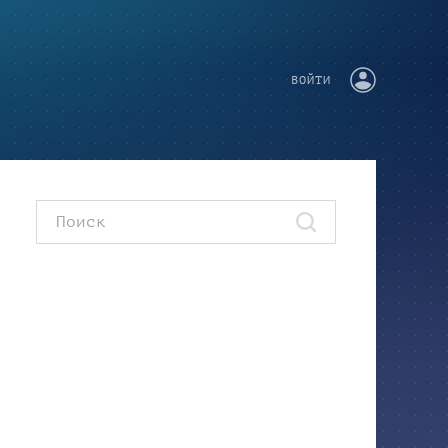
ВОЙТИ