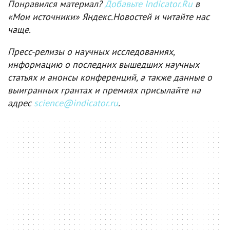
Понравился материал?
Добавьте Indicator.Ru
в
«Мои источники» Яндекс.Новостей и читайте нас
чаще.
Пресс-релизы о научных исследованиях,
информацию о последних вышедших научных
статьях и анонсы конференций, а также данные о
выигранных грантах и премиях присылайте на
адрес
science@indicator.ru
.