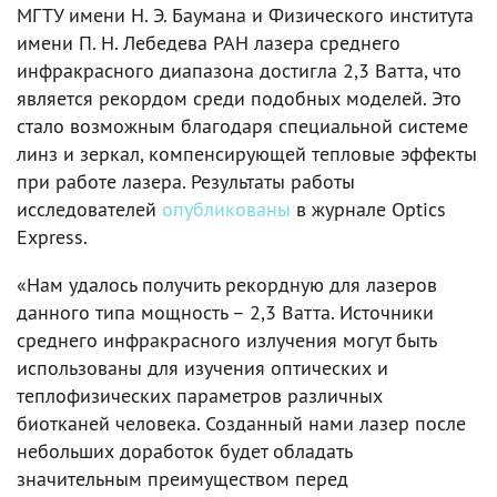
МГТУ имени Н. Э. Баумана и Физического института
имени П. Н. Лебедева РАН лазера среднего
инфракрасного диапазона достигла 2,3 Ватта, что
является рекордом среди подобных моделей. Это
стало возможным благодаря специальной системе
линз и зеркал, компенсирующей тепловые эффекты
при работе лазера. Результаты работы
исследователей
опубликованы
в журнале Optics
Express.
«Нам удалось получить рекордную для лазеров
данного типа мощность – 2,3 Ватта. Источники
среднего инфракрасного излучения могут быть
использованы для изучения оптических и
теплофизических параметров различных
биотканей человека. Созданный нами лазер после
небольших доработок будет обладать
значительным преимуществом перед