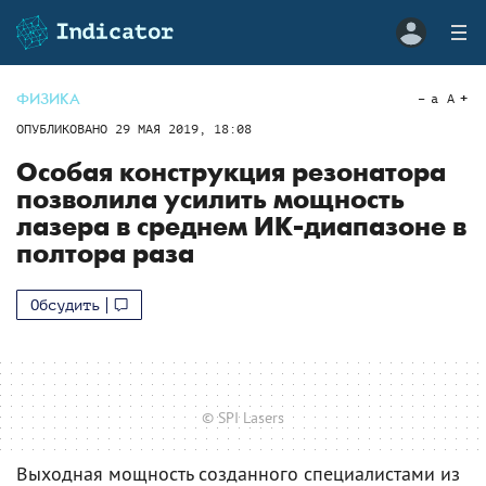
ФИЗИКА
a
A
ОПУБЛИКОВАНО
29 МАЯ 2019, 18:08
Особая конструкция резонатора
позволила усилить мощность
лазера в среднем ИК-диапазоне в
полтора раза
Обсудить
© SPI Lasers
Выходная мощность созданного специалистами из