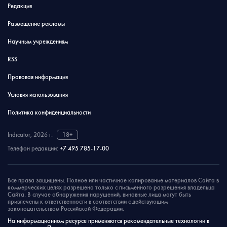
Редакция
Размещение рекламы
Научным учреждениям
RSS
Правовая информация
Условия использования
Политика конфиденциальности
Indicator, 2026 г.
18+
Телефон редакции:
+7 495 785-17-00
Все права защищены. Полное или частичное копирование материалов Сайта в
коммерческих целях разрешено только с письменного разрешения владельца
Сайта. В случае обнаружения нарушений, виновные лица могут быть
привлечены к ответственности в соответствии с действующим
законодательством Российской Федерации.
На информационном ресурсе применяются рекомендательные технологии в