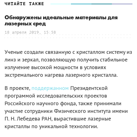
ЧИТАЙТЕ ТАКЖЕ
Обнаружены идеальные материалы для
лазерных сред
18 апреля 2019, 15:58
Ученые создали связанную с кристаллом систему из
линз и зеркал, позволяющую получить стабильное
излучение высокой мощности в условиях
экстремального нагрева лазерного кристалла.
В проекте,
поддержанном
Президентской
программой исследовательских проектов
Российского научного фонда, также принимали
участие сотрудники Физического института имени
П. Н. Лебедева РАН, вырастившие лазерные
кристаллы по уникальной технологии.