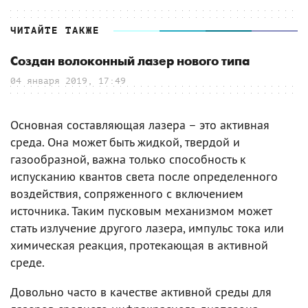
ЧИТАЙТЕ ТАКЖЕ
Создан волоконный лазер нового типа
04 января 2019, 17:49
Основная составляющая лазера – это активная
среда. Она может быть жидкой, твердой и
газообразной, важна только способность к
испусканию квантов света после определенного
воздействия, сопряженного с включением
источника. Таким пусковым механизмом может
стать излучение другого лазера, импульс тока или
химическая реакция, протекающая в активной
среде.
Довольно часто в качестве активной среды для