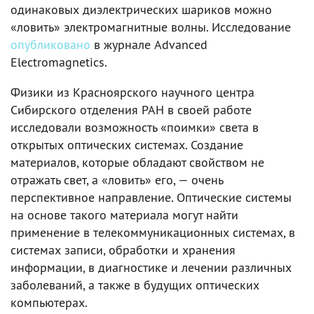
одинаковых диэлектрических шариков можно
«ловить» электромагнитные волны. Исследование
опубликовано
в журнале Advanced
Electromagnetics.
Физики из Красноярского научного центра
Сибирского отделения РАН в своей работе
исследовали возможность «поимки» света в
открытых оптических системах. Создание
материалов, которые обладают свойством не
отражать свет, а «ловить» его, — очень
перспективное направление. Оптические системы
на основе такого материала могут найти
применение в телекоммуникационных системах, в
системах записи, обработки и хранения
информации, в диагностике и лечении различных
заболеваний, а также в будущих оптических
компьютерах.