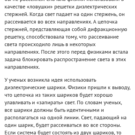
качестве «ловушки» решетки диэлектрических
стержней. Когда свет падает на один стержень, он
рассеивается во всех направлениях. А цепочка
стержней, представляющая собой дифракционную
решетку, способствовала тому, что рассеивание
света происходило лишь в некоторых
направлениях. После этого перед физиками встала
задача блокировать распространение света в этих
направлениях.
У ученых возникла идея использовать
диэлектрические шарики. Физики пришли к выводу,
что цепочка из таких шариков будет хорошо
улавливать и «запирать» свет. По словам ученых,
все шарики должны быть идентичными и
располагаться на одной линии. Свет, падающий на
один шарик, будет рассеиваться во все стороны.
Если система будет состоять из двух шариков, то