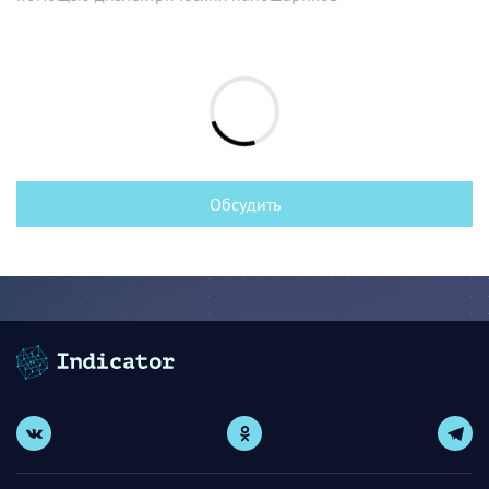
Обсудить