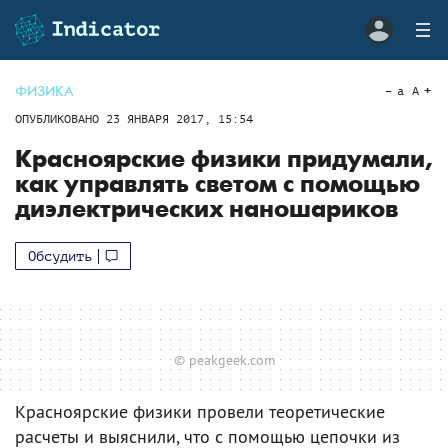
ФИЗИКА
a
A
ОПУБЛИКОВАНО
23 ЯНВАРЯ 2017, 15:54
Красноярские физики придумали,
как управлять светом с помощью
диэлектрических наношариков
Обсудить
© peakgeek.com
Красноярские физики провели теоретические
расчеты и выяснили, что с помощью цепочки из