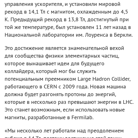
управления ускорителя, и установили мировой
рекорд в 14,1 Тл с магнитом, охлажденным до 4,5
К. Предыдущий рекорд в 13,8 Тл, достигнутый при
той же температуре, был установлен 11 лет назад в
Национальной лаборатории им. Лоуренса в Беркли.
Это достижение является знаменательной вехой
для сообщества физики элементарных частиц,
которое вынашивает идеи для будущего
коллайдера, который мог бы служить
потенциальным преемником Large Hadron Collider,
работающего в CERN с 2009 года. Новая машина
должна будет разгонять протоны до энергий,
которые в несколько раз превышают энергии в LHC.
Это станет возможным, если использовать новые
магниты, разработанные в Fermilab.
«Мы несколько лет работали над преодолением