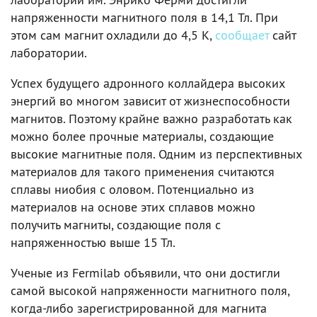
напряженности магнитного поля в 14,1 Тл. При
этом сам магнит охладили до 4,5 К,
сообщает
сайт
лаборатории.
Успех будущего адронного коллайдера высоких
энергий во многом зависит от жизнеспособности
магнитов. Поэтому крайне важно разработать как
можно более прочные материалы, создающие
высокие магнитные поля. Одним из перспективных
материалов для такого применения считаются
сплавы ниобия с оловом. Потенциально из
материалов на основе этих сплавов можно
получить магниты, создающие поля с
напряженностью выше 15 Тл.
Ученые из Fermilab объявили, что они достигли
самой высокой напряженности магнитного поля,
когда-либо зарегистрированной для магнита