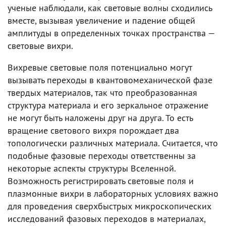
ученые наблюдали, как световые волны сходились
вместе, вызывая увеличение и падение общей
амплитуды в определенных точках пространства —
световые вихри.
Вихревые световые поля потенциально могут
вызывать переходы в квантовомеханической фазе
твердых материалов, так что преобразованная
структура материала и его зеркальное отражение
не могут быть наложены друг на друга. То есть
вращение светового вихря порождает два
топологически различных материала. Считается, что
подобные фазовые переходы ответственны за
некоторые аспекты структуры Вселенной.
Возможность регистрировать световые поля и
плазмонные вихри в лабораторных условиях важно
для проведения сверхбыстрых микроскопических
исследований фазовых переходов в материалах,