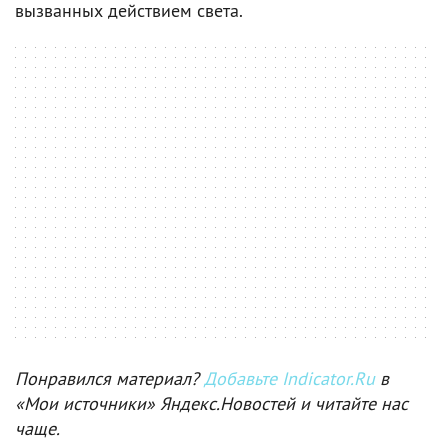
вызванных действием света.
Понравился материал?
Добавьте Indicator.Ru
в
«Мои источники» Яндекс.Новостей и читайте нас
чаще.