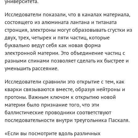
университета.
Исследователи показали, что в каналах материала,
состоящего из алюмината лантана и титаната
стронция, электроны могут образовывать сгустки из
двух, трех, четырех и пяти частиц, которые
буквально ведут себя как новая форма
электронной материи. Это объединение частиц с
разными спинами позволяет сделать их быстрее и
уменьшить рассеяние.
Исследователи сравнили это открытие с тем, как
кварки связываются вместе, образуя нейтроны и
протоны. Важным ключом к открытию новой
материи было признание того, что эти
баллистические проводники соответствуют
последовательности внутри треугольника Паскаля.
«Если вы посмотрите вдоль различных