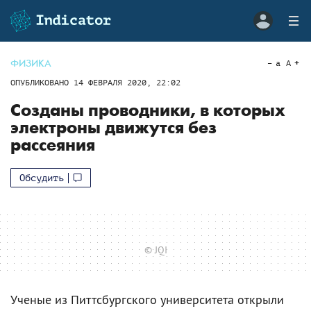
ФИЗИКА
a
A
ОПУБЛИКОВАНО
14 ФЕВРАЛЯ 2020, 22:02
Созданы проводники, в которых
электроны движутся без
рассеяния
Обсудить
© JQI
Ученые из Питтсбургского университета открыли