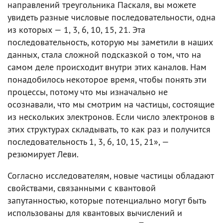
направлений треугольника Паскаля, вы можете
увидеть разные числовые последовательности, одна
из которых — 1, 3, 6, 10, 15, 21. Эта
последовательность, которую мы заметили в наших
данных, стала сложной подсказкой о том, что на
самом деле происходит внутри этих каналов. Нам
понадобилось некоторое время, чтобы понять эти
процессы, потому что мы изначально не
осознавали, что мы смотрим на частицы, состоящие
из нескольких электронов. Если число электронов в
этих структурах складывать, то как раз и получится
последовательность 1, 3, 6, 10, 15, 21», —
резюмирует Леви.
Согласно исследователям, новые частицы обладают
свойствами, связанными с квантовой
запутанностью, которые потенциально могут быть
использованы для квантовых вычислений и