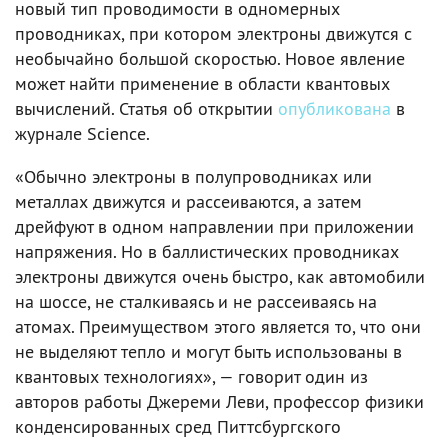
новый тип проводимости в одномерных
проводниках, при котором электроны движутся с
необычайно большой скоростью. Новое явление
может найти применение в области квантовых
вычислений. Статья об открытии
опубликована
в
журнале Science.
«Обычно электроны в полупроводниках или
металлах движутся и рассеиваются, а затем
дрейфуют в одном направлении при приложении
напряжения. Но в баллистических проводниках
электроны движутся очень быстро, как автомобили
на шоссе, не сталкиваясь и не рассеиваясь на
атомах. Преимуществом этого является то, что они
не выделяют тепло и могут быть использованы в
квантовых технологиях», — говорит один из
авторов работы Джереми Леви, профессор физики
конденсированных сред Питтсбургского