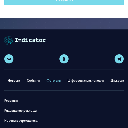
Новости
События
Фото дня
Цифровая энциклопедия
Дискуссион
Редакция
Размещение рекламы
Научным учреждениям