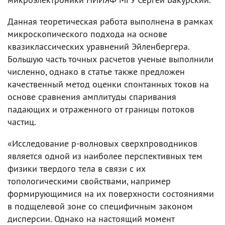
Данная теоретическая работа выполнена в рамках
микроскопического подхода на основе
квазиклассических уравнений Эйленбергера.
Большую часть точных расчетов ученые выполнили
численно, однако в статье также предложен
качественный метод оценки спонтанных токов на
основе сравнения амплитуды спаривания
падающих и отраженного от границы потоков
частиц.
«Исследование p-волновых сверхпроводников
является одной из наиболее перспективных тем
физики твердого тела в связи с их
топологическими свойствами, например
формирующимися на их поверхности состояниями
в подщелевой зоне со специфичным законом
дисперсии. Однако на настоящий момент