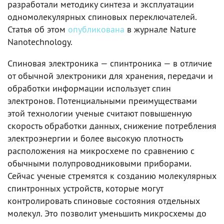
разработали методику синтеза и эксплуатации
одномолекулярных спиновых переключателей.
Статья об этом
опубликована
в журнале Nature
Nanotechnology.
Спиновая электроника — спинтроника — в отличие
от обычной электроники для хранения, передачи и
обработки информации использует спин
электронов. Потенциальными преимуществами
этой технологии ученые считают повышенную
скорость обработки данных, снижение потребления
электроэнергии и более высокую плотность
расположения на микросхеме по сравнению с
обычными полупроводниковыми приборами.
Сейчас ученые стремятся к созданию молекулярных
спинтронных устройств, которые могут
контролировать спиновые состояния отдельных
молекул. Это позволит уменьшить микросхемы до