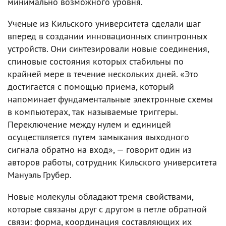
минимально возможного уровня.
Ученые из Кильского университета сделали шаг
вперед в создании инновационных спинтронных
устройств. Они синтезировали новые соединения,
спиновые состояния которых стабильны по
крайней мере в течение нескольких дней. «Это
достигается с помощью приема, который
напоминает фундаментальные электронные схемы
в компьютерах, так называемые триггеры.
Переключение между нулем и единицей
осуществляется путем замыкания выходного
сигнала обратно на вход», — говорит один из
авторов работы, сотрудник Кильского университета
Мануэль Грубер.
Новые молекулы обладают тремя свойствами,
которые связаны друг с другом в петле обратной
связи: форма, координация составляющих их