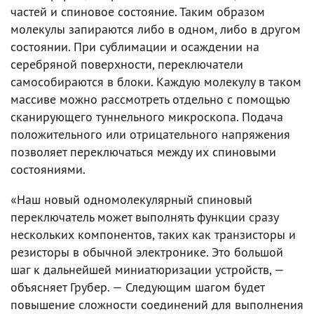
частей и спиновое состояние. Таким образом
молекулы запираются либо в одном, либо в другом
состоянии. При сублимации и осаждении на
серебряной поверхности, переключатели
самособираются в блоки. Каждую молекулу в таком
массиве можно рассмотреть отдельно с помощью
сканирующего туннельного микроскопа. Подача
положительного или отрицательного напряжения
позволяет переключаться между их спиновыми
состояниями.
«Наш новый одномолекулярный спиновый
переключатель может выполнять функции сразу
нескольких компонентов, таких как транзисторы и
резисторы в обычной электронике. Это большой
шаг к дальнейшей миниатюризации устройств, —
объясняет Грубер. — Следующим шагом будет
повышение сложности соединений для выполнения