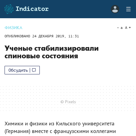
ФИЗИКА
a
A
ОПУБЛИКОВАНО
24 ДЕКАБРЯ 2019, 11:31
Ученые стабилизировали
спиновые состояния
Обсудить
© Pixels
Химики и физики из Кильского университета
(Германия) вместе с французскими коллегами