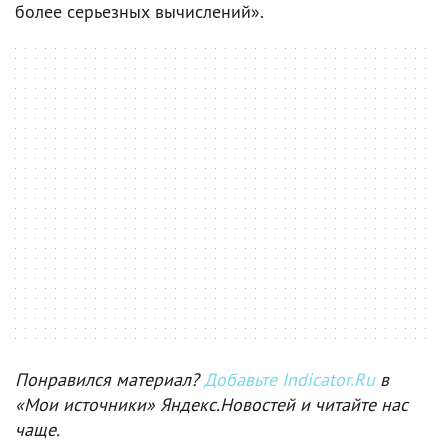
более серьезных вычислений».
Понравился материал?
Добавьте Indicator.Ru
в
«Мои источники» Яндекс.Новостей и читайте нас
чаще.