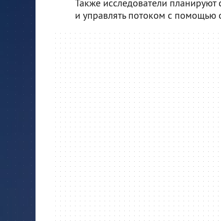
Также исследователи планируют с
и управлять потоком с помощью 