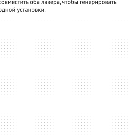
овместить оба лазера, чтобы генерировать
одной установки.