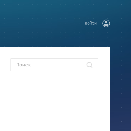
ВОЙТИ