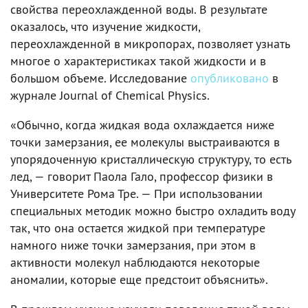
свойства переохлажденной воды. В результате
оказалось, что изучение жидкости,
переохлажденной в микропорах, позволяет узнать
многое о характеристиках такой жидкости и в
большом объеме. Исследование
опубликовано
в
журнале Journal of Chemical Physics.
«Обычно, когда жидкая вода охлаждается ниже
точки замерзания, ее молекулы выстраиваются в
упорядоченную кристаллическую структуру, то есть
лед, — говорит Паола Гало, профессор физики в
Университете Рома Тре. — При использовании
специальных методик можно быстро охладить воду
так, что она остается жидкой при температуре
намного ниже точки замерзания, при этом в
активности молекул наблюдаются некоторые
аномалии, которые еще предстоит объяснить».