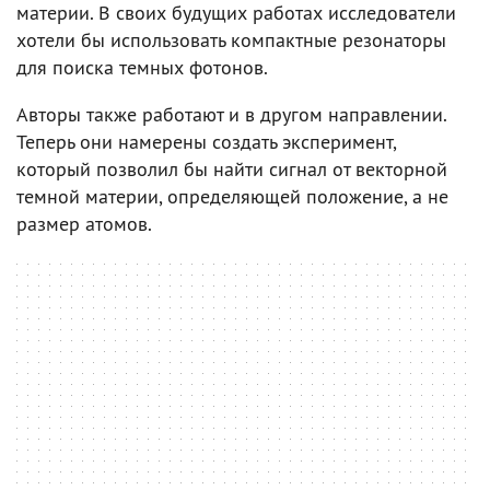
материи. В своих будущих работах исследователи
хотели бы использовать компактные резонаторы
для поиска темных фотонов.
Авторы также работают и в другом направлении.
Теперь они намерены создать эксперимент,
который позволил бы найти сигнал от векторной
темной материи, определяющей положение, а не
размер атомов.