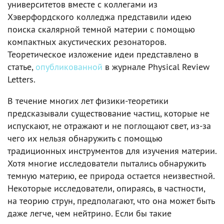
университетов вместе с коллегами из
Хэверфордского колледжа представили идею
поиска скалярной темной материи с помощью
компактных акустических резонаторов.
Теоретическое изложение идеи представлено в
статье,
опубликованной
в журнале Physical Review
Letters.
В течение многих лет физики-теоретики
предсказывали существование частиц, которые не
испускают, не отражают и не поглощают свет, из-за
чего их нельзя обнаружить с помощью
традиционных инструментов для изучения материи.
Хотя многие исследователи пытались обнаружить
темную материю, ее природа остается неизвестной.
Некоторые исследователи, опираясь, в частности,
на теорию струн, предполагают, что она может быть
даже легче, чем нейтрино. Если бы такие