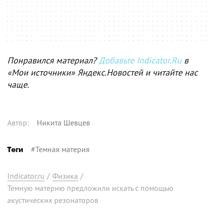
Понравился материал?
Добавьте Indicator.Ru
в
«Мои источники» Яндекс.Новостей и читайте нас
чаще.
Автор
:
Никита Шевцев
#
Темная материя
Теги
Indicator.ru
/
Физика
/
Темную материю предложили искать с помощью
акустических резонаторов