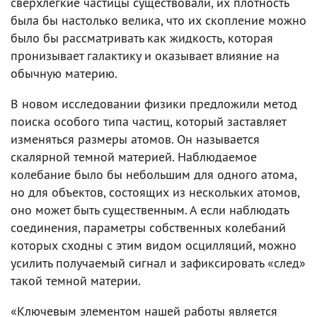
сверхлегкие частицы существовали, их плотность
была бы настолько велика, что их скопление можно
было бы рассматривать как жидкость, которая
пронизывает галактику и оказывает влияние на
обычную материю.
В новом исследовании физики предложили метод
поиска особого типа частиц, который заставляет
изменяться размеры атомов. Он называется
скалярной темной материей. Наблюдаемое
колебание было бы небольшим для одного атома,
но для объектов, состоящих из нескольких атомов,
оно может быть существенным. А если наблюдать
соединения, параметры собственных колебаний
которых сходны с этим видом осцилляций, можно
усилить получаемый сигнал и зафиксировать «след»
такой темной материи.
«Ключевым элементом нашей работы является