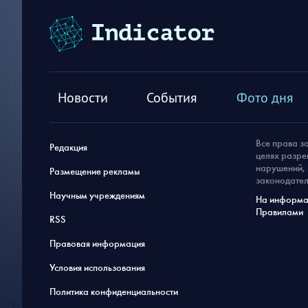
Новости
События
Фото дня
Все права з
Редакция
целях разре
нарушений, 
Размещение рекламы
законодател
Научным учреждениям
На информац
Правилами
RSS
Правовая информация
Условия использования
Политика конфиденциальности