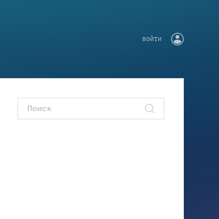
ВОЙТИ