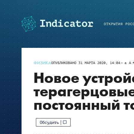
ОТКРЫТИЯ РОС
ФИЗИКА
ОПУБЛИКОВАНО
31 МАРТА 2020, 14:04
a
A
Новое устрой
терагерцовые
постоянный т
Обсудить