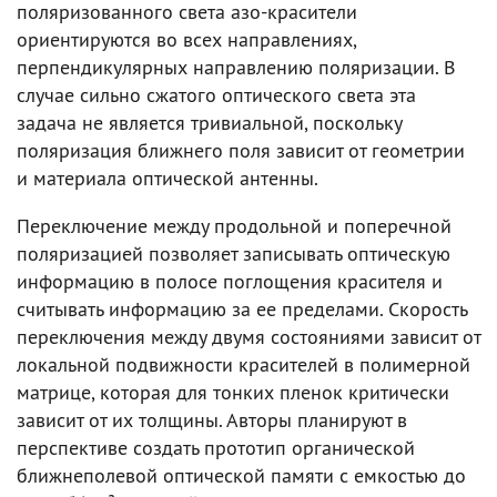
поляризованного света азо-красители
ориентируются во всех направлениях,
перпендикулярных направлению поляризации. В
случае сильно сжатого оптического света эта
задача не является тривиальной, поскольку
поляризация ближнего поля зависит от геометрии
и материала оптической антенны.
Переключение между продольной и поперечной
поляризацией позволяет записывать оптическую
информацию в полосе поглощения красителя и
считывать информацию за ее пределами. Скорость
переключения между двумя состояниями зависит от
локальной подвижности красителей в полимерной
матрице, которая для тонких пленок критически
зависит от их толщины. Авторы планируют в
перспективе создать прототип органической
ближнеполевой оптической памяти с емкостью до