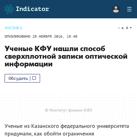
ФИЗИКА
a
A
ОПУБЛИКОВАНО
28 НОЯБРЯ 2016, 18:48
Ученые КФУ нашли способ
сверхплотной записи оптической
информации
Обсудить
© Институт физики КФУ
Ученые из Казанского федерального университета
придумали, как обойти ограничения