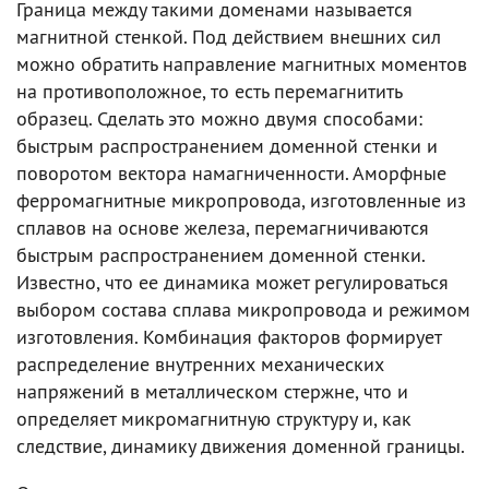
Граница между такими доменами называется
магнитной стенкой. Под действием внешних сил
можно обратить направление магнитных моментов
на противоположное, то есть перемагнитить
образец. Сделать это можно двумя способами:
быстрым распространением доменной стенки и
поворотом вектора намагниченности. Аморфные
ферромагнитные микропровода, изготовленные из
сплавов на основе железа, перемагничиваются
быстрым распространением доменной стенки.
Известно, что ее динамика может регулироваться
выбором состава сплава микропровода и режимом
изготовления. Комбинация факторов формирует
распределение внутренних механических
напряжений в металлическом стержне, что и
определяет микромагнитную структуру и, как
следствие, динамику движения доменной границы.