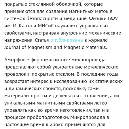
покрытые стеклянной оболочкой, которые
применяются для создания магнитных меток в
системах безопасности и медицине. Физики БФУ
им. И. Канта и МИСиС научились управлять их
свойствами, настраивая внутренние механические
напряжения. Статья
опубликована
в журнале
Journal of Magnetism and Magnetic Materials.
Аморфные ферромагнитные микропровода
представляют собой ультратонкие металлические
проволоки, покрытые стеклом. В последние годы
возрастает интерес к исследованию их статических
и динамических свойств, поскольку сами
материалы просты и дешевы в изготовлении, а их
уникальными магнитными свойствами легко
управлять как во время изготовления, так и в
процессе пробоподготовки. Микропровода в
настоящее время широко применяются для