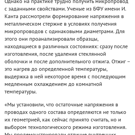
Однако на практике трудно получить микропровод
с заданными свойствами. Ученые из БФУ имени И.
Канта рассмотрели формирование напряжения в
металлическом стержне в условиях получения
микропроводов с одинаковыми диаметрами. Для
этого они проанализировали образцы,
находящиеся в различных состояниях: сразу после
изготовления, после удаления стеклянной
оболочки и после дополнительного отжига. Отжиг –
это нагрев до определенной температуры,
выдержка в ней некоторое время с последующим
медленным охлаждением до комнатной
температуры.
«Мы установили, что остаточные напряжения в
проводах одного состава определяются не только
их геометрией, как сейчас принято считать, но и
выбором технологического режима изготовления.
Мы продемонстрировали отличие внутренних