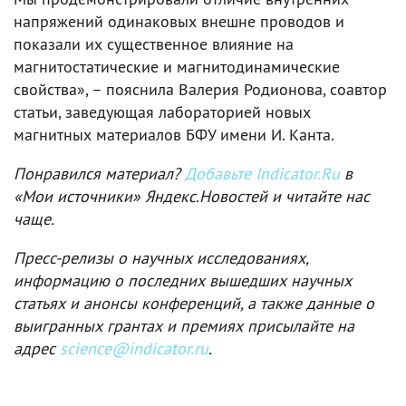
напряжений одинаковых внешне проводов и
показали их существенное влияние на
магнитостатические и магнитодинамические
свойства», – пояснила Валерия Родионова, соавтор
статьи, заведующая лабораторией новых
магнитных материалов БФУ имени И. Канта.
Понравился материал?
Добавьте Indicator.Ru
в
«Мои источники» Яндекс.Новостей и читайте нас
чаще.
Пресс-релизы о научных исследованиях,
информацию о последних вышедших научных
статьях и анонсы конференций, а также данные о
выигранных грантах и премиях присылайте на
адрес
science@indicator.ru
.