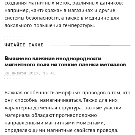
создания магнитных меток, различных датчиков:
например, «антикража» в магазинах и другие
системы безопасности, а также в медицине для
локального повышения температуры.
ЧИТАЙТЕ ТАКЖЕ
Выяснено влияние неоднородности
магнитного поля на тонкие пленки металлов
28 января 2019, 15:41
Важная особенность аморфных проводов в том, что
они способны намагничиваться. Также для них
характерна доменная структура: разные участки
материала обладают противоположно
направленными магнитными моментами,
определяющими магнитные свойства провода.