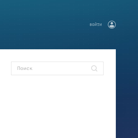
ВОЙТИ