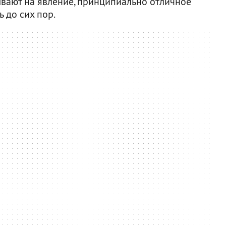
зывают на явление, принципиально отличное
ь до сих пор.