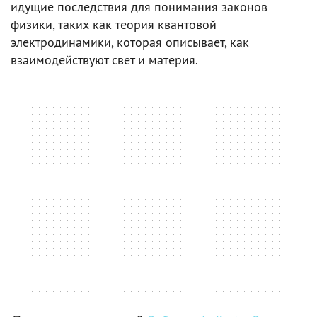
идущие последствия для понимания законов
физики, таких как теория квантовой
электродинамики, которая описывает, как
взаимодействуют свет и материя.