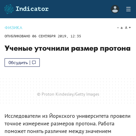
ФИЗИКА
a
A
ОПУБЛИКОВАНО
06 СЕНТЯБРЯ 2019, 12:35
Ученые уточнили размер протона
Обсудить
© Proton Kindesley/Getty Images
Исследователи из Йоркского университета провели
точное измерение размеров протона. Работа
поможет понять различие между значением