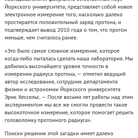
Йоркского университета, представляет собой новое
электронное измерение того, насколько далеко
простирается положительный заряд протона, и
подтверждает вывод 2010 года о том, что протон
меньше, чем считалось ранее.
«Это было самое сложное измерение, которое
когда-либо пыталась сделать наша лаборатория. Мы
добились высочайшего уровня точности в
измерении радиуса протона, — отметил ведущий
автор исследования, сотрудник департамента
физики и астрономии Йоркского университета
Эрик Хессельс. — После восьми лет работы над этим
экспериментом мы все же смогли провести такое
высокоточное измерение, которое помогает решить
головоломку протонного радиуса».
Поиски решения этой загадки имеет далеко