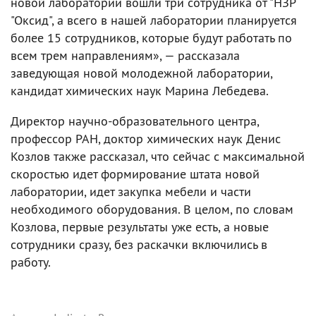
новой лаборатории вошли три сотрудника от "НЗР
"Оксид", а всего в нашей лаборатории планируется
более 15 сотрудников, которые будут работать по
всем трем направлениям», — рассказала
заведующая новой молодежной лаборатории,
кандидат химических наук Марина Лебедева.
Директор научно-образовательного центра,
профессор РАН, доктор химических наук Денис
Козлов также рассказал, что сейчас с максимальной
скоростью идет формирование штата новой
лаборатории, идет закупка мебели и части
необходимого оборудования. В целом, по словам
Козлова, первые результаты уже есть, а новые
сотрудники сразу, без раскачки включились в
работу.