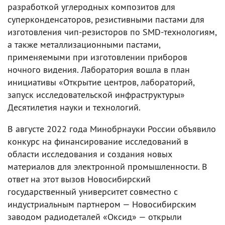
разработкой углеродных композитов для
суперконденсаторов, резистивными пастами для
изготовления чип-резисторов по SMD-технологиям,
а также металлизационными пастами,
применяемыми при изготовлении приборов
ночного видения. Лаборатория вошла в план
инициативы «Открытие центров, лабораторий,
запуск исследовательской инфраструктуры»
Десятилетия науки и технологий.
В августе 2022 года Минобрнауки России объявило
конкурс на финансирование исследований в
области исследования и создания новых
материалов для электронной промышленности. В
ответ на этот вызов Новосибирский
государственный университет совместно с
индустриальным партнером — Новосибирским
заводом радиодеталей «Оксид» — открыли