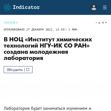
ФИЗИКА
a
A
ОПУБЛИКОВАНО
27 ДЕКАБРЯ 2022, 15:43
2
МИН.
В НОЦ «Институт химических
технологий НГУ-ИК СО РАН»
создана молодежная
лаборатория
Обсудить
Лаборатория будет заниматься изучением и