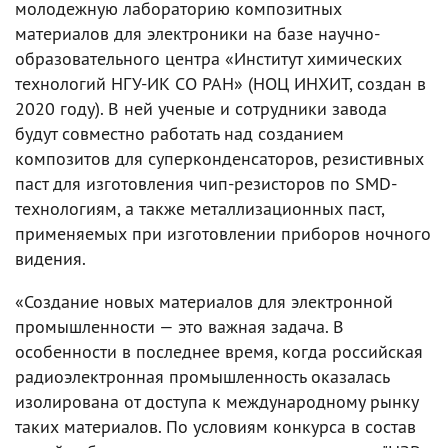
молодежную лабораторию композитных
материалов для электроники на базе научно-
образовательного центра «Институт химических
технологий НГУ-ИК СО РАН» (НОЦ ИНХИТ, создан в
2020 году). В ней ученые и сотрудники завода
будут совместно работать над созданием
композитов для суперконденсаторов, резистивных
паст для изготовления чип-резисторов по SMD-
технологиям, а также металлизационных паст,
применяемых при изготовлении приборов ночного
видения.
«Создание новых материалов для электронной
промышленности — это важная задача. В
особенности в последнее время, когда российская
радиоэлектронная промышленность оказалась
изолирована от доступа к международному рынку
таких материалов. По условиям конкурса в состав