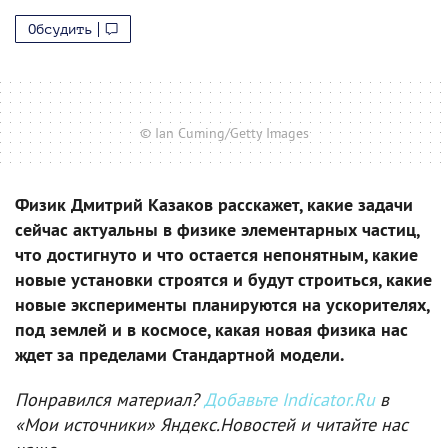
Обсудить
© Ian Cuming/Getty Images
Физик Дмитрий Казаков расскажет, какие задачи
сейчас актуальны в физике элементарных частиц,
что достигнуто и что остается непонятным, какие
новые установки строятся и будут строиться, какие
новые эксперименты планируются на ускорителях,
под землей и в космосе, какая новая физика нас
ждет за пределами Стандартной модели.
Понравился материал?
Добавьте Indicator.Ru
в
«Мои источники» Яндекс.Новостей и читайте нас