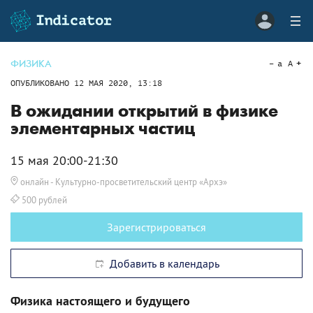
ФИЗИКА
a
A
ОПУБЛИКОВАНО
12 МАЯ 2020, 13:18
В ожидании открытий в физике
элементарных частиц
15 мая 20:00-21:30
онлайн
- Культурно-просветительский центр «Архэ»
500 рублей
Зарегистрироваться
Добавить в календарь
Физика настоящего и будущего