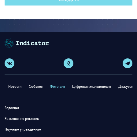
Новости
События
Фото дня
Цифровая энциклопедия
Дискуссион
Редакция
Размещение рекламы
Научным учреждениям