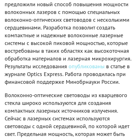
предложили новый способ повышения мощности
волоконных лазеров с помощью специальных
волоконно-оптических световодов с несколькими
сердцевинами. Разработка позволит создать
компактные и надежные волоконные лазерные
системы с высокой пиковой мощностью, которые
востребованы в таких областях как высокоточная
обработка материалов и лазерная микрохирургия.
Результаты исследования
опубликованы
в статье в
журнале Optics Express. Работа проводилась при
финансовой поддержке Минобрнауки России.
Волоконно-оптические световоды из кварцевого
стекла широко используются для создания
компактных лазерных источников излучения.
Сейчас в лазерных системах используются
световоды с одной сердцевиной, по которой идет
свет. Предельная мощность, которая может быть