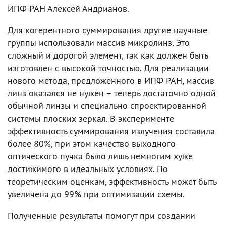
ИПФ РАН Алексей Андрианов.
Для когерентного суммирования другие научные
группы использовали массив микролинз. Это
сложный и дорогой элемент, так как должен быть
изготовлен с высокой точностью. Для реализации
нового метода, предложенного в ИПФ РАН, массив
линз оказался не нужен – теперь достаточно одной
обычной линзы и специально спроектированной
системы плоских зеркал. В эксперименте
эффективность суммирования излучения составила
более 80%, при этом качество выходного
оптического пучка было лишь немногим хуже
достижимого в идеальных условиях. По
теоретическим оценкам, эффективность может быть
увеличена до 99% при оптимизации схемы.
Полученные результаты помогут при создании