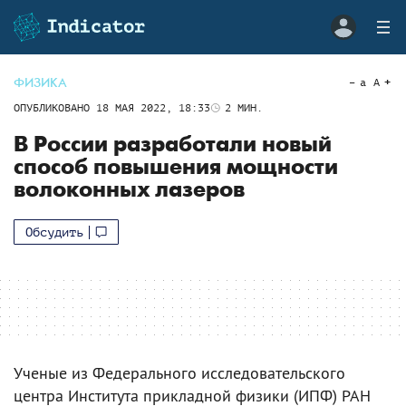
ФИЗИКА
a
A
ОПУБЛИКОВАНО
18 МАЯ 2022, 18:33
2
МИН.
В России разработали новый
способ повышения мощности
волоконных лазеров
Обсудить
Ученые из Федерального исследовательского
центра Института прикладной физики (ИПФ) РАН