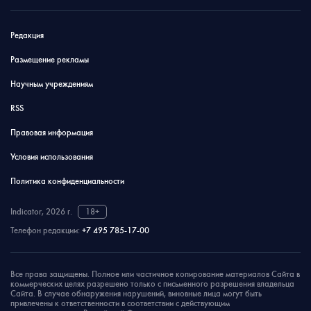
Редакция
Размещение рекламы
Научным учреждениям
RSS
Правовая информация
Условия использования
Политика конфиденциальности
Indicator, 2026 г.
18+
Телефон редакции:
+7 495 785-17-00
Все права защищены. Полное или частичное копирование материалов Сайта в
коммерческих целях разрешено только с письменного разрешения владельца
Сайта. В случае обнаружения нарушений, виновные лица могут быть
привлечены к ответственности в соответствии с действующим