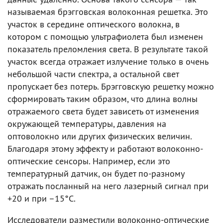
называемая брэгговская волоконная решетка. Это
участок в середине оптического волокна, в
котором с помощью ультрафиолета был изменен
показатель преломления света. В результате такой
участок всегда отражает излучение только в очень
небольшой части спектра, а остальной свет
пропускает без потерь. Брэгговскую решетку можно
сформировать таким образом, что длина волны
отражаемого света будет зависеть от изменения
окружающей температуры, давления на
оптоволокно или других физических величин.
Благодаря этому эффекту и работают волоконно-
оптические сенсоры. Например, если это
температурный датчик, он будет по-разному
отражать посланный на него лазерный сигнал при
+20 и при –15°C.
Исследователи разместили волоконно-оптические