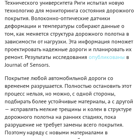
Технического университета Риги испытал новую
технологию для мониторинга состояния дорожного
покрытия. Волоконно-оптические датчики
деформации и температуры собирают данные о
том, как меняется структура дорожного полотна в
зависимости от нагрузки. Эта информация поможет
проектировать надежные дороги и планировать их
ремонт. Результаты исследования
опубликованы
в
Journal of Sensors.
Покрытие любой автомобильной дороги со
временем разрушается. Полностью остановить этот
процесс нельзя, но можно, с одной стороны,
подбирать более устойчивые материалы, а с другой
— исправлять мелкие трещины и колеи в структуре
дорожного полотна на ранних стадиях, пока
разрушение не требует замены всего покрытия.
Поэтому наряду с новыми материалами в