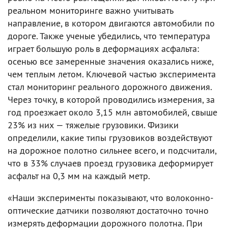
реальном мониторинге важно учитывать
направление, в котором двигаются автомобили по
дороге. Также ученые убедились, что температура
играет большую роль в деформациях асфальта:
осенью все замеренные значения оказались ниже,
чем теплым летом. Ключевой частью эксперимента
стал мониторинг реального дорожного движения.
Через точку, в которой проводились измерения, за
год проезжает около 3,15 млн автомобилей, свыше
23% из них — тяжелые грузовики. Физики
определили, какие типы грузовиков воздействуют
на дорожное полотно сильнее всего, и подсчитали,
что в 33% случаев проезд грузовика деформирует
асфальт на 0,3 мм на каждый метр.
«Наши эксперименты показывают, что волоконно-
оптические датчики позволяют достаточно точно
измерять деформации дорожного полотна. При