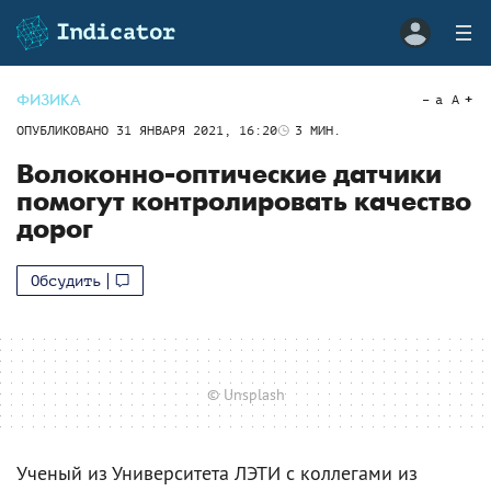
ФИЗИКА
a
A
ОПУБЛИКОВАНО
31 ЯНВАРЯ 2021, 16:20
3
МИН.
Волоконно-оптические датчики
помогут контролировать качество
дорог
Обсудить
© Unsplash
Ученый из Университета ЛЭТИ с коллегами из