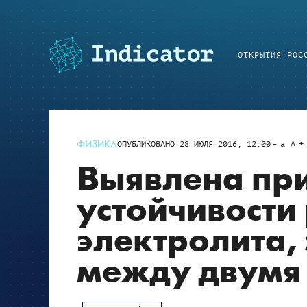
ОТКРЫТИЯ РОС
ФИЗИКА
ОПУБЛИКОВАНО
28 ИЮЛЯ 2016, 12:00
a
A
Выявлена пр
устойчивости
электролита,
между двумя