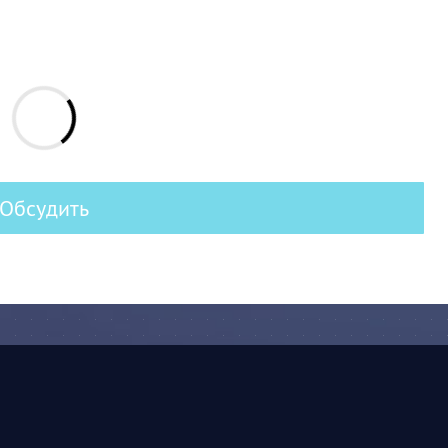
Обсудить