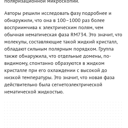
поляризационной микроскопии.
Авторы решили исследовать фазу подробнее и
обнаружили, что она в 100–1000 раз более
восприимчива к электрическим полям, чем
обычная нематическая фаза RM734. Это значит, что
молекулы, составляющие такой жидкий кристалл,
обладают сильным полярным порядком. Группа
также обнаружила, что отдельные домены, по-
видимому, спонтанно образуются в жидком
кристалле при его охлаждении с высокой до
низкой температуры. Это значит, что новая фаза
действительно была сегнетоэлектрической
нематической жидкостью.