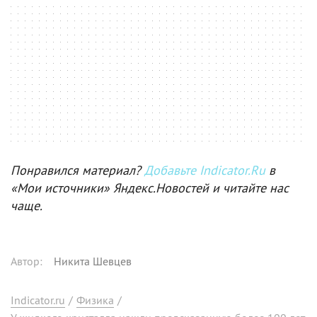
Понравился материал?
Добавьте Indicator.Ru
в
«Мои источники» Яндекс.Новостей и читайте нас
чаще.
Автор
:
Никита Шевцев
Indicator.ru
/
Физика
/