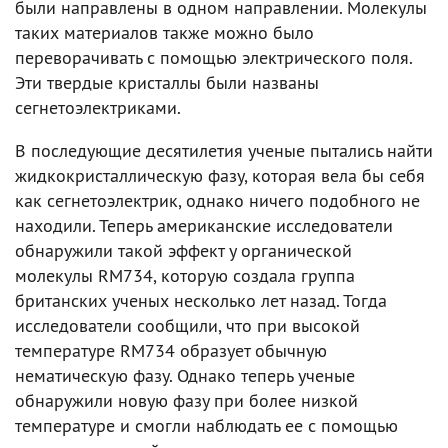
были направлены в одном направлении. Молекулы
таких материалов также можно было
переворачивать с помощью электрического поля.
Эти твердые кристаллы были названы
сегнетоэлектриками.
В последующие десятилетия ученые пытались найти
жидкокристаллическую фазу, которая вела бы себя
как сегнетоэлектрик, однако ничего подобного не
находили. Теперь американские исследователи
обнаружили такой эффект у органической
молекулы RM734, которую создала группа
британских ученых несколько лет назад. Тогда
исследователи сообщили, что при высокой
температуре RM734 образует обычную
нематическую фазу. Однако теперь ученые
обнаружили новую фазу при более низкой
температуре и смогли наблюдать ее с помощью