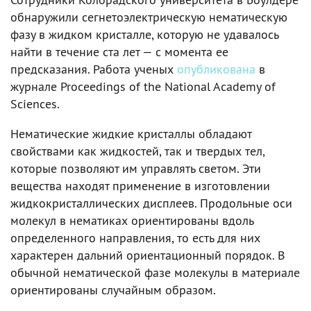
обнаружили сегнетоэлектрическую нематическую
фазу в жидком кристалле, которую не удавалось
найти в течение ста лет — с момента ее
предсказания. Работа ученых
опубликована
в
журнале Proceedings of the National Academy of
Sciences.
Нематические жидкие кристаллы обладают
свойствами как жидкостей, так и твердых тел,
которые позволяют им управлять светом. Эти
вещества находят применение в изготовлении
жидкокристаллических дисплеев. Продольные оси
молекул в нематиках ориентированы вдоль
определенного направления, то есть для них
характерен дальний ориентационный порядок. В
обычной нематической фазе молекулы в материале
ориентированы случайным образом.