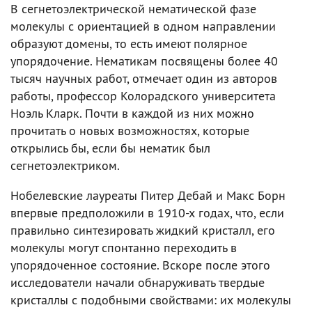
В сегнетоэлектрической нематической фазе
молекулы с ориентацией в одном направлении
образуют домены, то есть имеют полярное
упорядочение. Нематикам посвящены более 40
тысяч научных работ, отмечает один из авторов
работы, профессор Колорадского университета
Ноэль Кларк. Почти в каждой из них можно
прочитать о новых возможностях, которые
открылись бы, если бы нематик был
сегнетоэлектриком.
Нобелевские лауреаты Питер Дебай и Макс Борн
впервые предположили в 1910-х годах, что, если
правильно синтезировать жидкий кристалл, его
молекулы могут спонтанно переходить в
упорядоченное состояние. Вскоре после этого
исследователи начали обнаруживать твердые
кристаллы с подобными свойствами: их молекулы