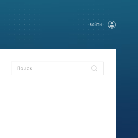
ВОЙТИ