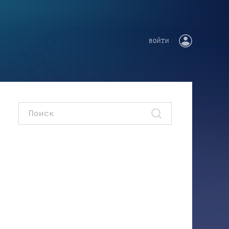
ВОЙТИ