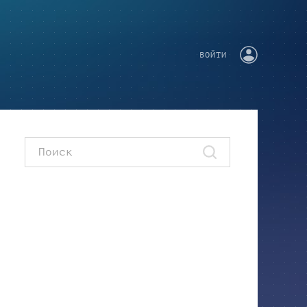
ВОЙТИ