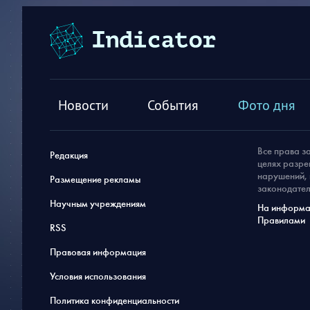
Новости
События
Фото дня
Все права з
Редакция
целях разре
нарушений, 
Размещение рекламы
законодател
Научным учреждениям
На информац
Правилами
RSS
Правовая информация
Условия использования
Политика конфиденциальности