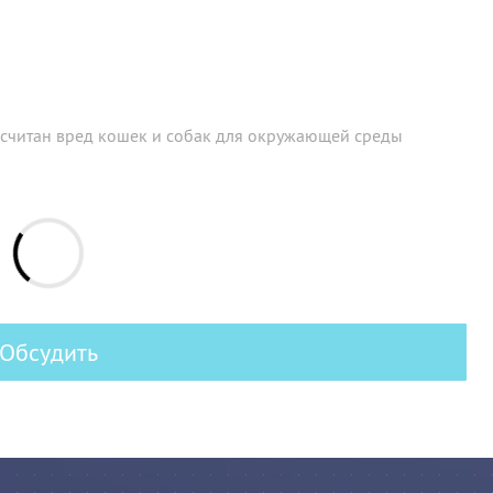
считан вред кошек и собак для окружающей среды
Обсудить