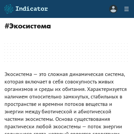
#
Экосистема
Экосистема — это сложная динамическая система,
которая включает в себя совокупность живых
организмов и среды их обитания. Характеризуется
наличием относительно замкнутых, стабильных в
пространстве и времени потоков вещества и
энергии между биотической и абиотической
частями экосистемы. Основа существования
практически любой экосистемы — поток энергии
солнечного света, который является следствием