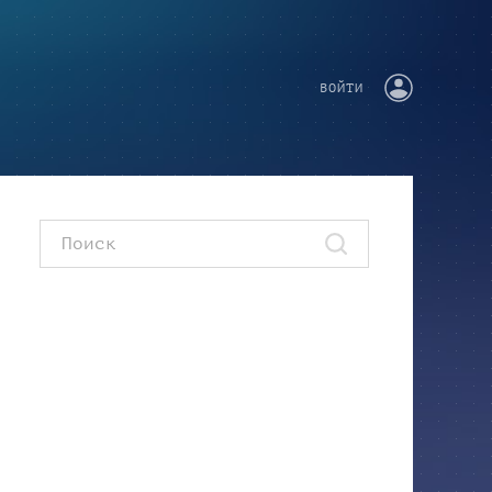
ВОЙТИ