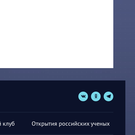
 клуб
Открытия российских ученых