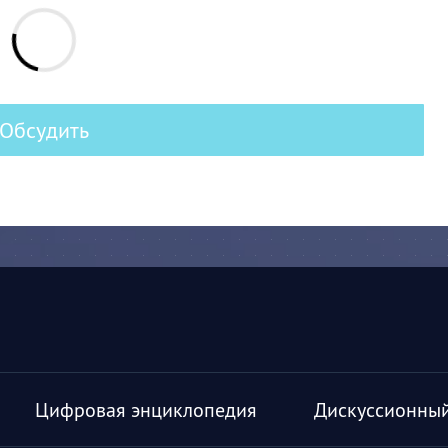
Обсудить
Цифровая энциклопедия
Дискуссионный