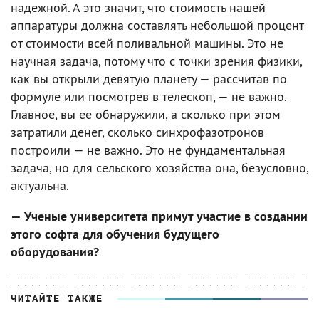
надежной. А это значит, что стоимость нашей
аппаратуры должна составлять небольшой процент
от стоимости всей поливальной машины. Это не
научная задача, потому что с точки зрения физики,
как вы открыли девятую планету — рассчитав по
формуле или посмотрев в телескоп, — не важно.
Главное, вы ее обнаружили, а сколько при этом
затратили денег, сколько синхрофазотронов
построили — не важно. Это не фундаментальная
задача, но для сельского хозяйства она, безусловно,
актуальна.
— Ученые университета примут участие в создании
этого софта для обучения будущего
оборудования?
ЧИТАЙТЕ ТАКЖЕ