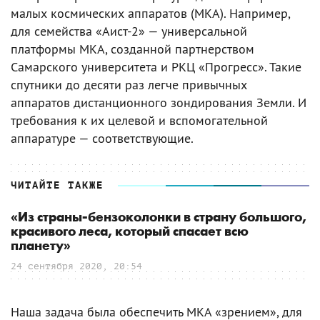
малых космических аппаратов (МКА). Например,
для семейства «Аист-2» — универсальной
платформы МКА, созданной партнерством
Самарского университета и РКЦ «Прогресс». Такие
спутники до десяти раз легче привычных
аппаратов дистанционного зондирования Земли. И
требования к их целевой и вспомогательной
аппаратуре — соответствующие.
ЧИТАЙТЕ ТАКЖЕ
«Из страны-бензоколонки в страну большого,
красивого леса, который спасает всю
планету»
24 сентября 2020, 20:54
Наша задача была обеспечить МКА «зрением», для