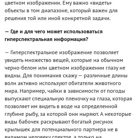
цветном изображении. Ему важно «видеть»
объекты в том диапазоне, который важен для
решения той или иной конкретной задачи.
— Где и для чего может использоваться
гиперспектральная информация?
— Гиперспектральное изображение позволяет
увидеть множество вещей, которые на обычном
черно-белом или цветном изображении глазу не
видны. Для понимания скажу — различные длины
волн активно используют обитатели животного
мира. Например, чайки в зависимости от погоды
выпускают специальную пленочку на глаза, которая
позволяет им видеть в воде на определенной
глубине рыбу, за которой они ныряют. А некоторые
виды бабочек раскрывают богатый рисунок
крылышек для потенциального партнера не в
видимом человеку спектре, а только на