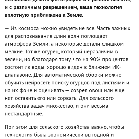
и с различным разрешением, ваша технология
вплотную приближена к Земле.
— Из космоса можно увидеть не все. Часть важных
для распознавания длин волн поглощает
атмосфера Земли, а некоторые детали слишком
мелкие. Тот же огурец, который неразличим в
зелени, но благодаря тому, что на 90% процентов
состоит из воды, хорошо виден в ближнем ИК-
диапазоне. Для автоматической сборки можно
обучить нейросеть поиску огурцов под листьями и
на их фоне и оценивать — созрел овощ или еще
нет, оставить его или сорвать. Для сельского
хозяйства задач множество, и они весьма
нестандартные.
При этом для сельского хозяйства важно, чтобы
технология была экономически выгодной и