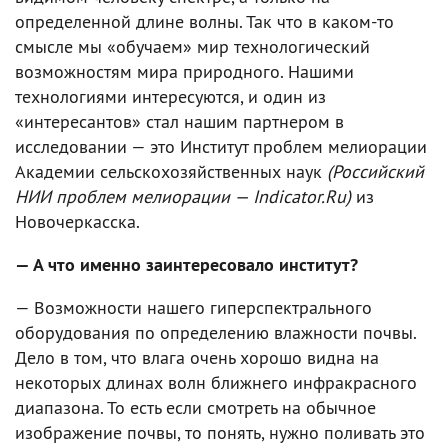
определенной длине волны. Так что в каком-то
смысле мы «обучаем» мир технологический
возможностям мира природного. Нашими
технологиями интересуются, и один из
«интересантов» стал нашим партнером в
исследовании — это Институт проблем мелиорации
Академии сельскохозяйственных наук
(Российский
НИИ проблем мелиорации — Indicator.Ru)
из
Новочеркасска.
— А что именно заинтересовало институт?
— Возможности нашего гиперспектрального
оборудования по определению влажности почвы.
Дело в том, что влага очень хорошо видна на
некоторых длинах волн ближнего инфракрасного
диапазона. То есть если смотреть на обычное
изображение почвы, то понять, нужно поливать это