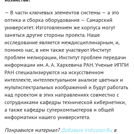
— В части ключевых элементов системы — а это
оптика и сборка оборудования — Самарский
университет. Изготовлением же корпуса могут
заняться другие стороны проекта. Наше
исследование является междисциплинарным, и,
помимо нас, в нем также участвуют Институт
проблем мелиорации, Институт проблем передачи
информации им. А. А. Харкевича РАН. Ученые ИППИ
РАН специализируются на искусственном
интеллекте, интеллектуальном анализе цветных и
мультиспектральных изображений и будут работать
над проектом в этих направлениях совместно с
сотрудниками кафедры технической кибернетики,
а также кафедры суперкомпьютеров и общей
информатики нашего университета.
Понравился материал?
Добавьте Indicator.Ru
в