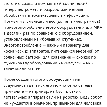
этого мы создали компактный космический
гиперспектрометр и разработали методы
обработки гиперспектральной информации.
Причем мы уменьшили вес (до пяти килограммов)
и энергопотребление этого оборудования для МКА
в десятки раз по сравнению с оборудованием,
установленным на «больших» спутниках.
Энергопотребление — важный параметр для
космических аппаратов, питающихся энергией от
солнечных батарей. Для сравнения — схожее по
функционалу оборудование на «Ресурс-П» № 2
весит около 300 кг.
После создания этого оборудования мы
задумались, где и как его можно было бы еще
применять — например, на беспилотных
летательных аппаратах или на роботах. Ведь робот
не нуждается в обычном, привычном для человека,