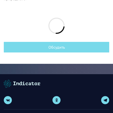
Обсудить