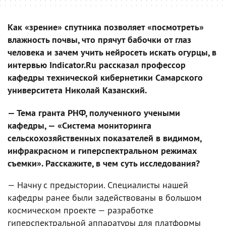
Как «зрение» спутника позволяет «посмотреть»
влажность почвы, что прячут бабочки от глаз
человека и зачем учить нейросеть искать огурцы, в
интервью Indicator.Ru рассказал профессор
кафедры технической кибернетики Самарского
университета Николай Казанский.
— Тема гранта РНФ, полученного учеными
кафедры, — «Система мониторинга
сельскохозяйственных показателей в видимом,
инфракрасном и гиперспектральном режимах
съемки». Расскажите, в чем суть исследования?
— Начну с предыстории. Специалисты нашей
кафедры ранее были задействованы в большом
космическом проекте — разработке
гиперспектральной аппаратуры для платформы