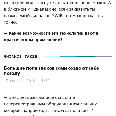
место или воды там уже достаточно, невозможно. А
в ближнем ИК-диапазоне, если захватить так
называемый диапазон SWIR, это можно сказать
точно.
— Какие возможности эти технологии дают в
практическом применении?
ЧИТАЙТЕ ТАКЖЕ
Большие поля злаков сами создают себе
погоду
17 февраля 2018, 14:06
— Это дает возможность оснастить
гиперспектральным оборудованием машину,
которая, например, занимается поливом. И