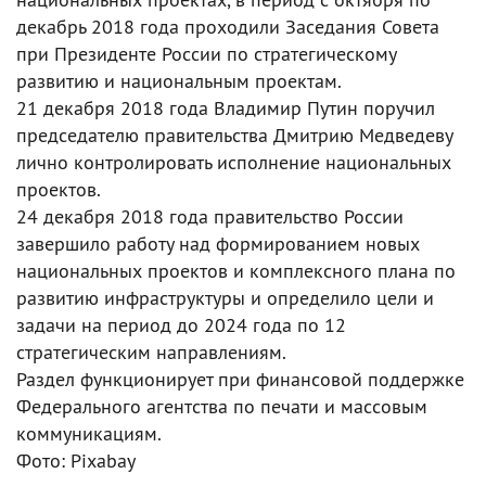
декабрь 2018 года проходили Заседания Совета
при Президенте России по стратегическому
развитию и национальным проектам.
21 декабря 2018 года Владимир Путин поручил
председателю правительства Дмитрию Медведеву
лично контролировать исполнение национальных
проектов.
24 декабря 2018 года правительство России
завершило работу над формированием новых
национальных проектов и комплексного плана по
развитию инфраструктуры и определило цели и
задачи на период до 2024 года по 12
стратегическим направлениям.
Раздел функционирует при финансовой поддержке
Федерального агентства по печати и массовым
коммуникациям.
Фото: Pixabay