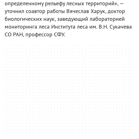
определенному рельефу лесных территорий», —
уточнил соавтор работы Вячеслав Харук, доктор
биологических наук, заведующий лабораторией
мониторинга леса Института леса им. В.Н. Сукачева
СО РАН, профессор СФУ.