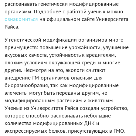
распознавать генетически модифицированные
организмы. Подробнее с работой ученых можно
ознакомиться
на официальном сайте Университета
Райса.
У генетической модификации организмов много
преимуществ: повышение урожайности, улучшение
вкусовых качеств, устойчивость к вредителям,
плохим условиям окружающей среды и многие
другие. Несмотря на это, экологи считают
внедрение ГМ-организмов опасным для
биоразнообразия, так как модифицированные
элементы могут быть переданы другим, не
модифицированным растениям и животным.
Ученые из Университета Райса создали устройство,
которое способно распознавать небольшие
количества модифицированных ДНК и
экспрессируемых белков, присутствующих в ГМО,