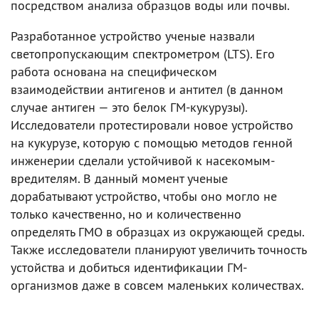
посредством анализа образцов воды или почвы.
Разработанное устройство ученые назвали
светопропускающим спектрометром (LTS). Его
работа основана на специфическом
взаимодействии антигенов и антител (в данном
случае антиген — это белок ГМ-кукурузы).
Исследователи протестировали новое устройство
на кукурузе, которую с помощью методов генной
инженерии сделали устойчивой к насекомым-
вредителям. В данный момент ученые
дорабатывают устройство, чтобы оно могло не
только качественно, но и количественно
определять ГМО в образцах из окружающей среды.
Также исследователи планируют увеличить точность
устойства и добиться идентификации ГМ-
организмов даже в совсем маленьких количествах.