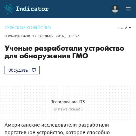
СЕЛЬСКОЕ ХОЗЯЙСТВО
a
A
ОПУБЛИКОВАНО
12 ОКТЯБРЯ 2016, 18:37
Ученые разработали устройство
для обнаружения ГМО
Обсудить
Тестирование LTS
© news.rice.edu
Американские исследователи разработали
портативное устройство, которое способно