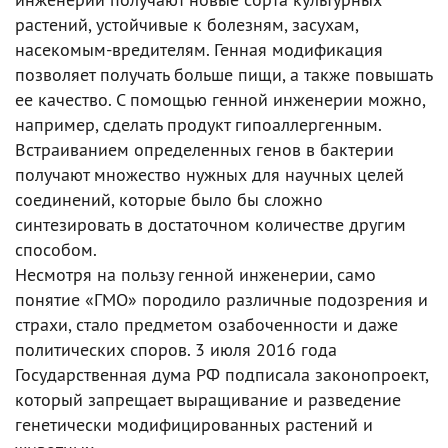
растений, устойчивые к болезням, засухам,
насекомым-вредителям. Генная модификация
позволяет получать больше пищи, а также повышать
ее качество. С помощью генной инженерии можно,
например, сделать продукт гипоаллергенным.
Встраиванием определенных генов в бактерии
получают множество нужных для научных целей
соединений, которые было бы сложно
синтезировать в достаточном количестве другим
способом.
Несмотря на пользу генной инженерии, само
понятие «ГМО» породило различные подозрения и
страхи, стало предметом озабоченности и даже
политических споров. 3 июля 2016 года
Государственная дума РФ подписала законопроект,
который запрещает выращивание и разведение
генетически модифицированных растений и