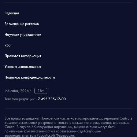
Редакция
Размещение рекламы
Научным учреждениям
RSS
Правовая информация
Условия использования
Политика конфиденциальности
Indicator, 2026 г.
18+
Телефон редакции:
+7 495 785-17-00
Все права защищены. Полное или частичное копирование материалов Сайта в
коммерческих целях разрешено только с письменного разрешения владельца
Сайта. В случае обнаружения нарушений, виновные лица могут быть
привлечены к ответственности в соответствии с действующим
законодательством Российской Федерации.