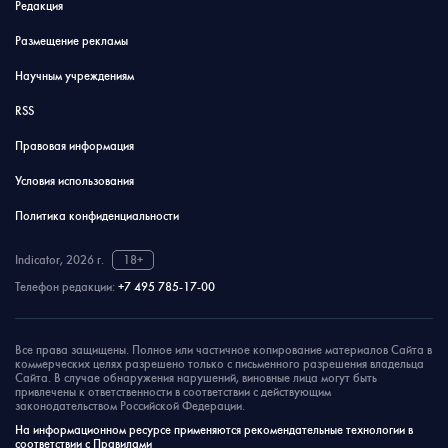
Редакция
Размещение рекламы
Научным учреждениям
RSS
Правовая информация
Условия использования
Политика конфиденциальности
Indicator, 2026 г.
18+
Телефон редакции:
+7 495 785-17-00
Все права защищены. Полное или частичное копирование материалов Сайта в
коммерческих целях разрешено только с письменного разрешения владельца
Сайта. В случае обнаружения нарушений, виновные лица могут быть
привлечены к ответственности в соответствии с действующим
законодательством Российской Федерации.
На информационном ресурсе применяются рекомендательные технологии в
соответствии с Правилами