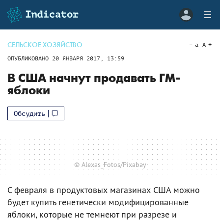
СЕЛЬСКОЕ ХОЗЯЙСТВО
a
A
ОПУБЛИКОВАНО
20 ЯНВАРЯ 2017, 13:59
В США начнут продавать ГМ-
яблоки
Обсудить
© Alexas_Fotos/Pixabay
С февраля в продуктовых магазинах США можно
будет купить генетически модифицированные
яблоки, которые не темнеют при разрезе и