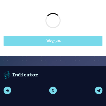
Обсудить