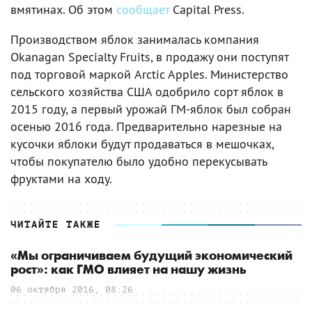
вмятинах. Об этом
сообщает
Capital Press.
Производством яблок занималась компания
Okanagan Specialty Fruits, в продажу они поступят
под торговой маркой Arctic Apples. Министерство
сельского хозяйства США одобрило сорт яблок в
2015 году, а первый урожай ГМ-яблок был собран
осенью 2016 года. Предварительно нарезные на
кусочки яблоки будут продаваться в мешочках,
чтобы покупателю было удобно перекусывать
фруктами на ходу.
ЧИТАЙТЕ ТАКЖЕ
«Мы ограничиваем будущий экономический
рост»: как ГМО влияет на нашу жизнь
06 октября 2016, 08:26