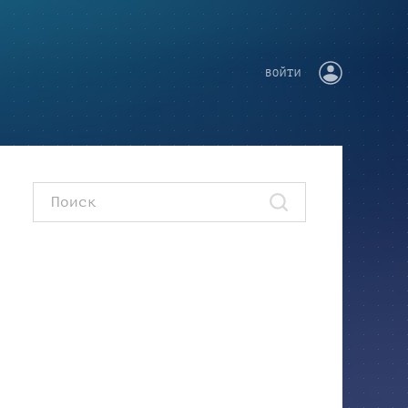
ВОЙТИ