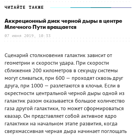
ЧИТАЙТЕ ТАКЖЕ
Аккреционный диск черной дыры в центре
Млечного Пути вращается
07 июня 2019, 10:33
Сценарий столкновения галактик зависит от
геометрии и скорости удара. При скорости
сближения 200 километров в секунду системы
могут сливаться, при 600 — проходят сквозь друг
друга, при 1000 — разлетаются в клочья. Если в
окрестности центральной черной дыры одной из
галактик разом оказывается большое количество
газа другой галактики, то может сформироваться
квазар. Он представляет собой активное ядро
галактики на начальном этапе развития, когда
сверхмассивная черная дыра начинает поглощать