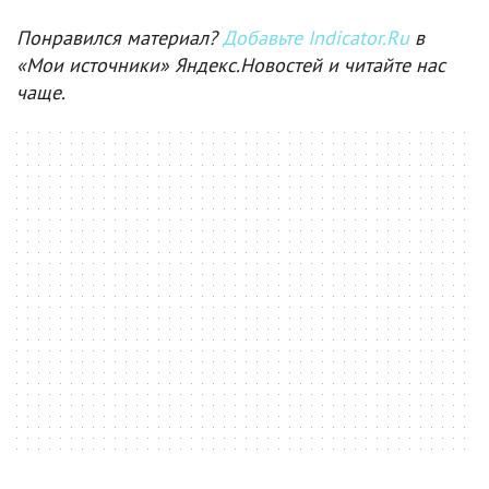
Понравился материал?
Добавьте Indicator.Ru
в
«Мои источники» Яндекс.Новостей и читайте нас
чаще.