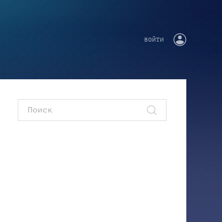
ВОЙТИ