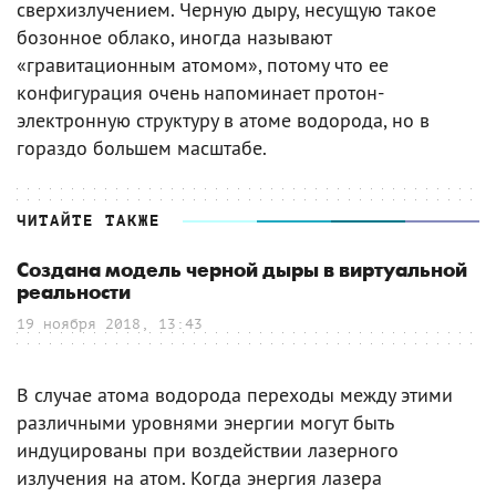
сверхизлучением. Черную дыру, несущую такое
бозонное облако, иногда называют
«гравитационным атомом», потому что ее
конфигурация очень напоминает протон-
электронную структуру в атоме водорода, но в
гораздо большем масштабе.
ЧИТАЙТЕ ТАКЖЕ
Создана модель черной дыры в виртуальной
реальности
19 ноября 2018, 13:43
В случае атома водорода переходы между этими
различными уровнями энергии могут быть
индуцированы при воздействии лазерного
излучения на атом. Когда энергия лазера