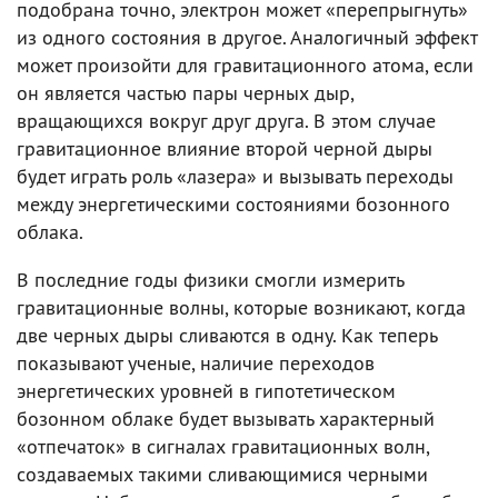
подобрана точно, электрон может «перепрыгнуть»
из одного состояния в другое. Аналогичный эффект
может произойти для гравитационного атома, если
он является частью пары черных дыр,
вращающихся вокруг друг друга. В этом случае
гравитационное влияние второй черной дыры
будет играть роль «лазера» и вызывать переходы
между энергетическими состояниями бозонного
облака.
В последние годы физики смогли измерить
гравитационные волны, которые возникают, когда
две черных дыры сливаются в одну. Как теперь
показывают ученые, наличие переходов
энергетических уровней в гипотетическом
бозонном облаке будет вызывать характерный
«отпечаток» в сигналах гравитационных волн,
создаваемых такими сливающимися черными