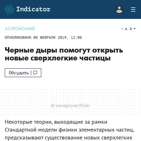
АСТРОНОМИЯ
a
A
ОПУБЛИКОВАНО
08 ФЕВРАЛЯ 2019, 12:08
Черные дыры помогут открыть
новые сверхлегкие частицы
Обсудить
© wavegrover/Flickr
Некоторые теории, выходящие за рамки
Стандартной модели физики элементарных частиц,
предсказывают существование новых сверхлегких