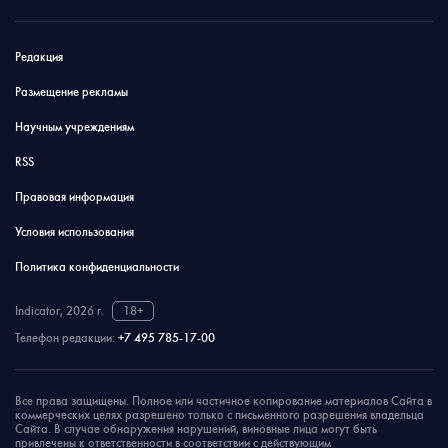
Редакция
Размещение рекламы
Научным учреждениям
RSS
Правовая информация
Условия использования
Политика конфиденциальности
Indicator, 2026 г.
18+
Телефон редакции:
+7 495 785-17-00
Все права защищены. Полное или частичное копирование материалов Сайта в
коммерческих целях разрешено только с письменного разрешения владельца
Сайта. В случае обнаружения нарушений, виновные лица могут быть
привлечены к ответственности в соответствии с действующим