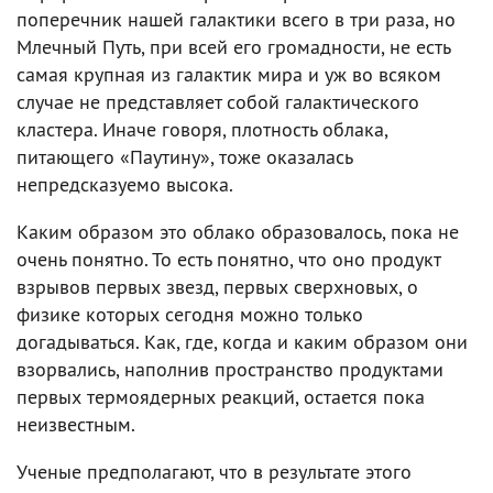
поперечник нашей галактики всего в три раза, но
Млечный Путь, при всей его громадности, не есть
самая крупная из галактик мира и уж во всяком
случае не представляет собой галактического
кластера. Иначе говоря, плотность облака,
питающего «Паутину», тоже оказалась
непредсказуемо высока.
Каким образом это облако образовалось, пока не
очень понятно. То есть понятно, что оно продукт
взрывов первых звезд, первых сверхновых, о
физике которых сегодня можно только
догадываться. Как, где, когда и каким образом они
взорвались, наполнив пространство продуктами
первых термоядерных реакций, остается пока
неизвестным.
Ученые предполагают, что в результате этого