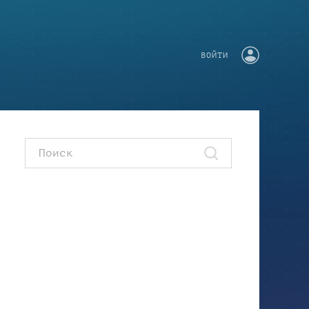
ВОЙТИ