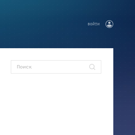
ВОЙТИ