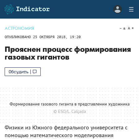
АСТРОНОМИЯ
a
A
ОПУБЛИКОВАНО
25 ОКТЯБРЯ 2018, 19:20
Прояснен процесс формирования
газовых гигантов
Обсудить
Формирование газового гиганта в представлении художника
© ESO/L. Calçada
Физики из Южного федерального университета с
помощью математического моделирования