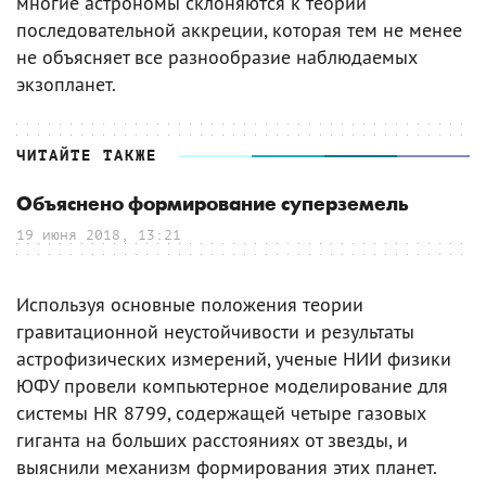
многие астрономы склоняются к теории
последовательной аккреции, которая тем не менее
не объясняет все разнообразие наблюдаемых
экзопланет.
ЧИТАЙТЕ ТАКЖЕ
Объяснено формирование суперземель
19 июня 2018, 13:21
Используя основные положения теории
гравитационной неустойчивости и результаты
астрофизических измерений, ученые НИИ физики
ЮФУ провели компьютерное моделирование для
системы HR 8799, содержащей четыре газовых
гиганта на больших расстояниях от звезды, и
выяснили механизм формирования этих планет.